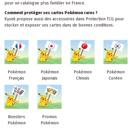
pour un catalogue plus familier en France.
Comment protéger ses cartes Pokémon rares ?
Kyseii propose aussi des accessoires dans
Protection TCG
pour
stocker et exposer vos cartes dans de bonnes conditions.
Pokémon
Pokémon
Pokémon
Pokémon
Français
Japonais
Chinois
Coréen
Boosters
Promos
Pokémon
Pokémon