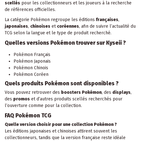
scellés
pour les collectionneurs et les joueurs à la recherche
de références officielles.
La catégorie Pokémon regroupe les éditions
françaises
,
japonaises
,
chinoises
et
coréennes
, afin de suivre l’actualité du
TCG selon la langue et le type de produit recherché.
Quelles versions Pokémon trouver sur Kyseii ?
Pokémon Français
Pokémon Japonais
Pokémon Chinois
Pokémon Coréen
Quels produits Pokémon sont disponibles ?
Vous pouvez retrouver des
boosters Pokémon
, des
displays
,
des
promos
et d’autres produits scellés recherchés pour
l’ouverture comme pour la collection.
FAQ Pokémon TCG
Quelle version choisir pour une collection Pokémon ?
Les éditions japonaises et chinoises attirent souvent les
collectionneurs, tandis que la version française reste idéale