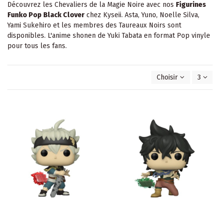
Découvrez les Chevaliers de la Magie Noire avec nos
Figurines
Funko Pop Black Clover
chez Kyseii. Asta, Yuno, Noelle Silva,
Yami Sukehiro et les membres des Taureaux Noirs sont
disponibles. L'anime shonen de Yuki Tabata en format Pop vinyle
pour tous les fans.
Choisir
3