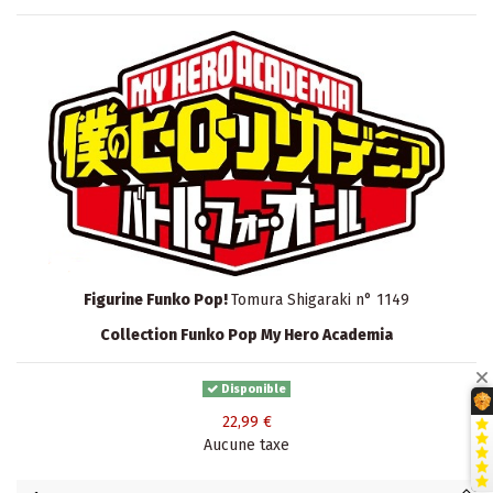
Figurine Funko Pop!
Tomura Shigaraki n° 1149
Collection Funko Pop My Hero Academia
Disponible
22,99 €
Aucune taxe