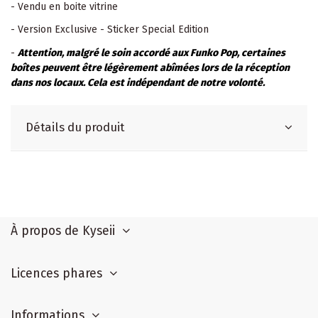
- Vendu en boite vitrine
- Version Exclusive - Sticker Special Edition
-
Attention, malgré le soin accordé aux Funko Pop, certaines
boîtes peuvent être légèrement abîmées lors de la réception
dans nos locaux. Cela est indépendant de notre volonté.
Détails du produit
À propos de Kyseii
Licences phares
Informations