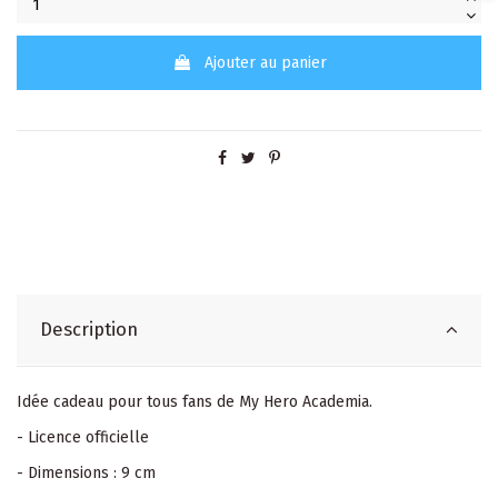
Ajouter au panier
Description
Idée cadeau pour tous fans de My Hero Academia.
- Licence officielle
- Dimensions : 9 cm