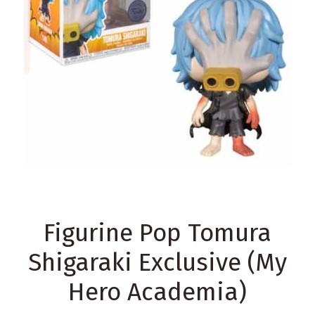
Figurine Pop Tomura
Shigaraki Exclusive (My
Hero Academia)