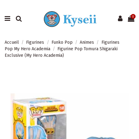
0
Accueil
Figurines
Funko Pop
Animes
Figurines
Pop My Hero Academia
Figurine Pop Tomura Shigaraki
Exclusive (My Hero Academia)