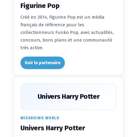
Figurine Pop
Créé en 2014, Figurine Pop est un média
français de référence pour les
collectionneurs Funko Pop, avec actualités,
concours, bons plans et une communauté
très active.
Voir le partenaire
Univers Harry Potter
WIZARDING WORLD
Univers Harry Potter