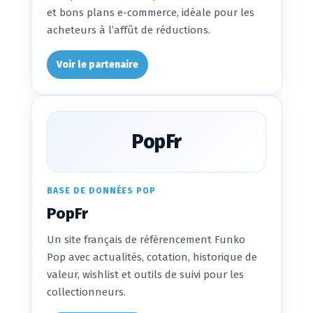
et bons plans e-commerce, idéale pour les
acheteurs à l’affût de réductions.
Voir le partenaire
PopFr
BASE DE DONNÉES POP
PopFr
Un site français de référencement Funko
Pop avec actualités, cotation, historique de
valeur, wishlist et outils de suivi pour les
collectionneurs.