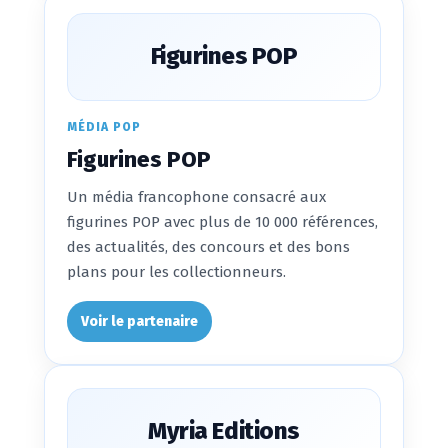
Figurines POP
MÉDIA POP
Figurines POP
Un média francophone consacré aux
figurines POP avec plus de 10 000 références,
des actualités, des concours et des bons
plans pour les collectionneurs.
Voir le partenaire
Myria Editions