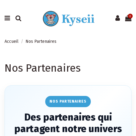
0
Accueil
Nos Partenaires
Nos Partenaires
NOS PARTENAIRES
Des partenaires qui
partagent notre univers