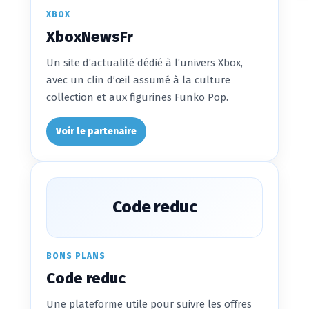
XBOX
XboxNewsFr
Un site d’actualité dédié à l’univers Xbox,
avec un clin d’œil assumé à la culture
collection et aux figurines Funko Pop.
Voir le partenaire
Code reduc
BONS PLANS
Code reduc
Une plateforme utile pour suivre les offres