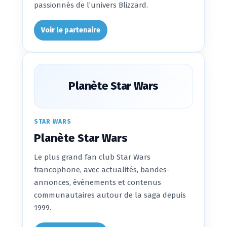
passionnés de l’univers Blizzard.
Voir le partenaire
Planète Star Wars
STAR WARS
Planète Star Wars
Le plus grand fan club Star Wars
francophone, avec actualités, bandes-
annonces, événements et contenus
communautaires autour de la saga depuis
1999.