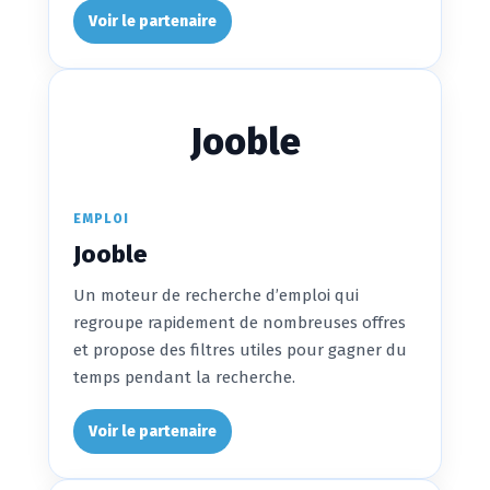
Voir le partenaire
Jooble
EMPLOI
Jooble
Un moteur de recherche d’emploi qui
regroupe rapidement de nombreuses offres
et propose des filtres utiles pour gagner du
temps pendant la recherche.
Voir le partenaire