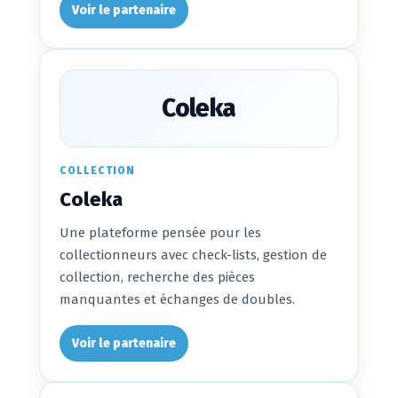
Voir le partenaire
Coleka
COLLECTION
Coleka
Une plateforme pensée pour les
collectionneurs avec check-lists, gestion de
collection, recherche des pièces
manquantes et échanges de doubles.
Voir le partenaire