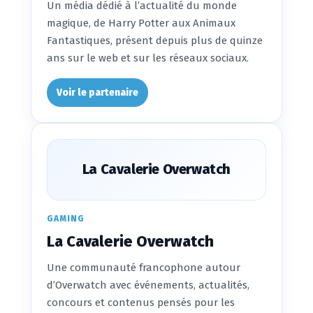
Un média dédié à l’actualité du monde
magique, de Harry Potter aux Animaux
Fantastiques, présent depuis plus de quinze
ans sur le web et sur les réseaux sociaux.
Voir le partenaire
La Cavalerie Overwatch
GAMING
La Cavalerie Overwatch
Une communauté francophone autour
d’Overwatch avec événements, actualités,
concours et contenus pensés pour les