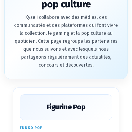
pop culture
Kyseii collabore avec des médias, des
communautés et des plateformes qui font vivre
la collection, le gaming et la pop culture au
quotidien. Cette page regroupe les partenaires
que nous suivons et avec lesquels nous
partageons régulièrement des actualités,
concours et découvertes.
Figurine Pop
FUNKO POP