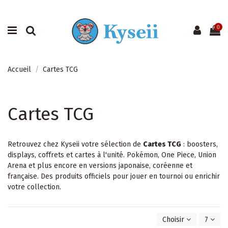
0
Accueil
Cartes TCG
Cartes TCG
Retrouvez chez Kyseii votre sélection de
Cartes TCG
: boosters,
displays, coffrets et cartes à l'unité. Pokémon, One Piece, Union
Arena et plus encore en versions japonaise, coréenne et
française. Des produits officiels pour jouer en tournoi ou enrichir
votre collection.
Choisir
7