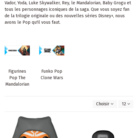
Vador, Yoda, Luke Skywalker, Rey, le Mandalorian, Baby Grogu et
tous les personnages iconiques de la saga. Que vous soyez fan
de la trilogie originale ou des nouvelles séries Disney+, nous
avons le Pop qu'il vous faut.
Figurines
Funko Pop
Pop The
Clone Wars
Mandalorian
Choisir
12