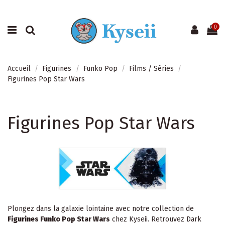
0
Accueil
Figurines
Funko Pop
Films / Séries
Figurines Pop Star Wars
Figurines Pop Star Wars
Plongez dans la galaxie lointaine avec notre collection de
Figurines Funko Pop Star Wars
chez Kyseii. Retrouvez Dark