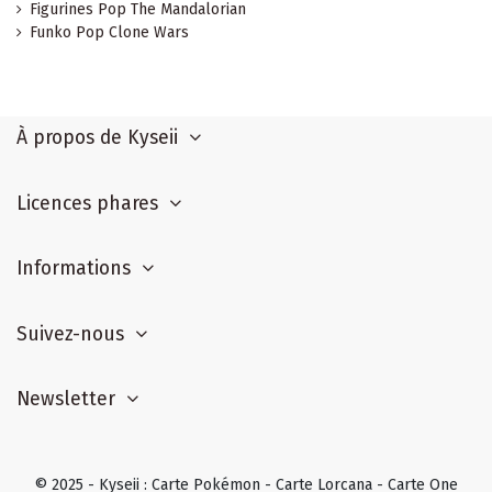
Figurines Pop The Mandalorian
Funko Pop Clone Wars
À propos de Kyseii
Licences phares
Informations
Suivez-nous
Newsletter
© 2025 - Kyseii : Carte Pokémon - Carte Lorcana - Carte One