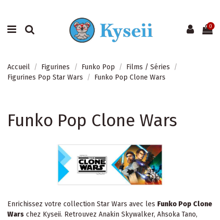
0
Accueil
Figurines
Funko Pop
Films / Séries
Figurines Pop Star Wars
Funko Pop Clone Wars
Funko Pop Clone Wars
Enrichissez votre collection Star Wars avec les
Funko Pop Clone
Wars
chez Kyseii. Retrouvez Anakin Skywalker, Ahsoka Tano,