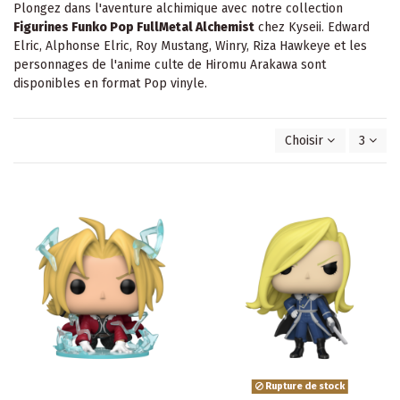
Plongez dans l'aventure alchimique avec notre collection
Figurines Funko Pop FullMetal Alchemist
chez Kyseii. Edward
Elric, Alphonse Elric, Roy Mustang, Winry, Riza Hawkeye et les
personnages de l'anime culte de Hiromu Arakawa sont
disponibles en format Pop vinyle.
Choisir
3
Rupture de stock