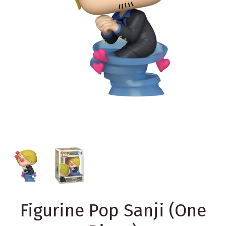
Figurine Pop Sanji (One