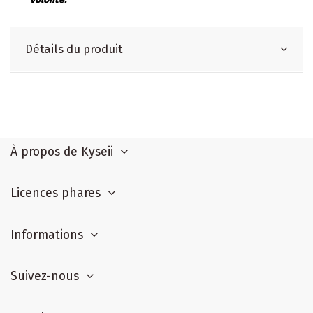
Détails du produit
À propos de Kyseii
Licences phares
Informations
Suivez-nous