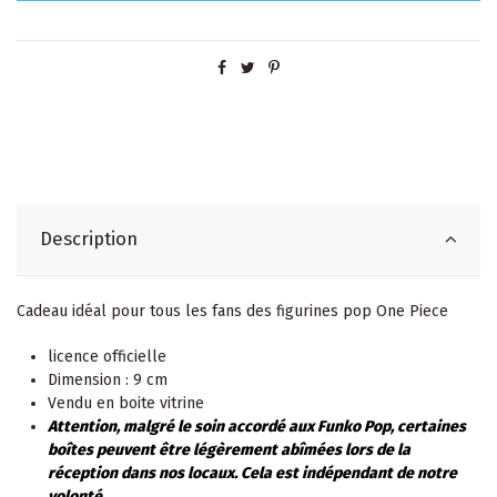
Description
Cadeau idéal pour tous les fans des figurines pop One Piece
licence officielle
Dimension : 9 cm
Vendu en boite vitrine
Attention, malgré le soin accordé aux Funko Pop, certaines
boîtes peuvent être légèrement abîmées lors de la
réception dans nos locaux. Cela est indépendant de notre
volonté.