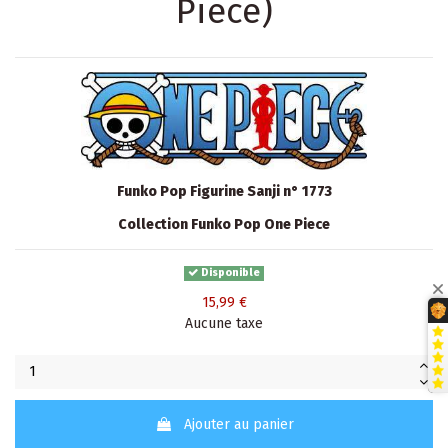
Piece)
Funko Pop Figurine Sanji n° 1773
Collection Funko Pop One Piece
Disponible
15,99 €
Aucune taxe
Ajouter au panier