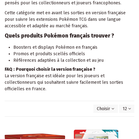
pensés pour les collectionneurs et joueurs francophones.
Cette catégorie met en avant les sorties en version française
pour suivre les extensions Pokémon TCG dans une langue
accessible et adaptée au marché français.
Quels produits Pokémon français trouver ?
Boosters et displays Pokémon en français
Promos et produits scellés officiels
Références adaptées à la collection et au jeu
FAQ :
Pourquoi choisir la version française ?
La version française est idéale pour les joueurs et
collectionneurs qui souhaitent suivre facilement les sorties
officielles en France.
Choisir
12