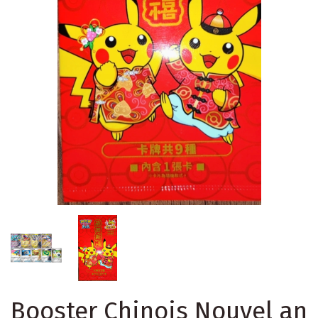
Booster Chinois Nouvel an