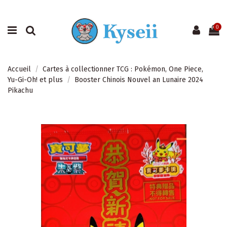
0
Accueil
Cartes à collectionner TCG : Pokémon, One Piece,
Yu-Gi-Oh! et plus
Booster Chinois Nouvel an Lunaire 2024
Pikachu