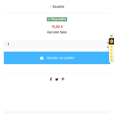
- Double
Disponible
15,00 €
Aucune taxe
Ajouter au panier