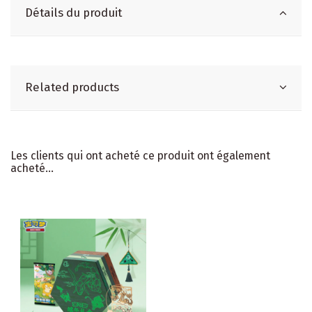
Détails du produit
Related products
Les clients qui ont acheté ce produit ont également
acheté...