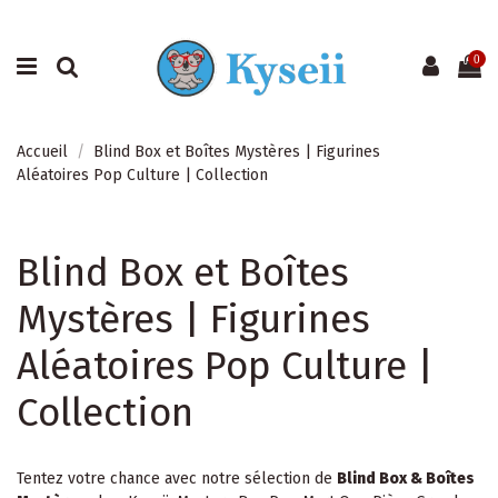
0
Accueil
Blind Box et Boîtes Mystères | Figurines
Aléatoires Pop Culture | Collection
Blind Box et Boîtes
Mystères | Figurines
Aléatoires Pop Culture |
Collection
Tentez votre chance avec notre sélection de
Blind Box & Boîtes