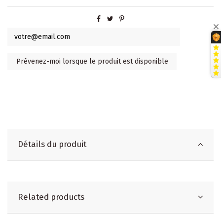
Détails du produit
Related products