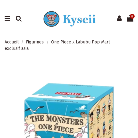
0
Accueil
Figurines
One Piece x Labubu Pop Mart
exclusif asia