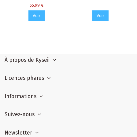
55,99 €
Voir
Voir
À propos de Kyseii
Licences phares
Informations
Suivez-nous
Newsletter