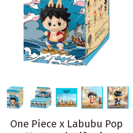
One Piece x Labubu Pop