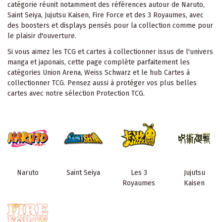
catégorie réunit notamment des références autour de Naruto,
Saint Seiya, Jujutsu Kaisen, Fire Force et des 3 Royaumes, avec
des boosters et displays pensés pour la collection comme pour
le plaisir d'ouverture.
Si vous aimez les TCG et cartes à collectionner issus de l'univers
manga et japonais, cette page complète parfaitement les
catégories
Union Arena
,
Weiss Schwarz
et le hub
Cartes à
collectionner TCG
. Pensez aussi à protéger vos plus belles
cartes avec notre sélection
Protection TCG
.
Naruto
Saint Seiya
Les 3
Jujutsu
Royaumes
Kaisen