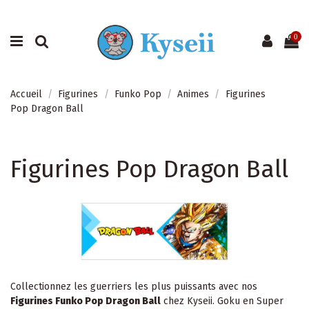
0
Accueil
Figurines
Funko Pop
Animes
Figurines
Pop Dragon Ball
Figurines Pop Dragon Ball
Collectionnez les guerriers les plus puissants avec nos
Figurines Funko Pop Dragon Ball
chez Kyseii. Goku en Super