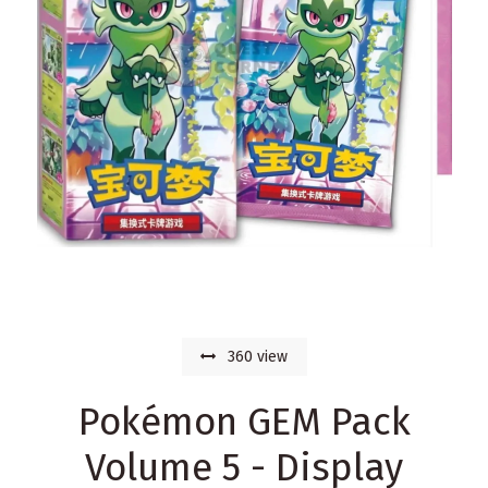
360 view
Pokémon GEM Pack
Volume 5 - Display