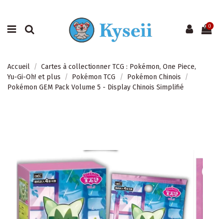
0
Accueil
Cartes à collectionner TCG : Pokémon, One Piece,
Yu-Gi-Oh! et plus
Pokémon TCG
Pokémon Chinois
Pokémon GEM Pack Volume 5 - Display Chinois Simplifié