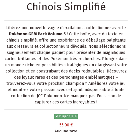
Chinois Simplifié
Libérez une nouvelle vague d'excitation à collectionner avec le
Pokémon GEM Pack Volume 5
! Cette boîte, avec du texte en
chinois simplifié, offre une expérience de déballage palpitante
aux dresseurs et collectionneurs dévoués. Nous sélectionnons
soigneusement chaque paquet pour présenter de magnifiques
cartes brillantes et des Pokémon très recherchés. Plongez dans
un monde riche en possibilités stratégiques en élargissant votre
collection et en construisant des decks redoutables. Découvrez
des joyaux rares et des personnages emblématiques –
trouverez-vous votre prochain champion ? Améliorez votre jeu
et montrez votre passion avec cet ajout indispensable à toute
collection de JCC Pokémon. Ne manquez pas l'occasion de
capturer ces cartes incroyables !
Disponible
55,00 €
Aucune taxe