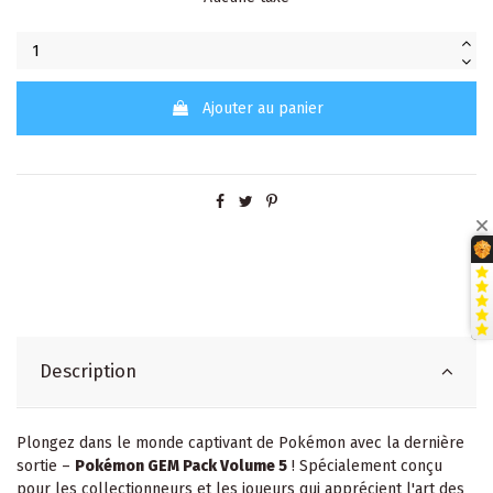
Ajouter au panier
Description
Plongez dans le monde captivant de Pokémon avec la dernière
sortie –
Pokémon GEM Pack Volume 5
! Spécialement conçu
pour les collectionneurs et les joueurs qui apprécient l'art des