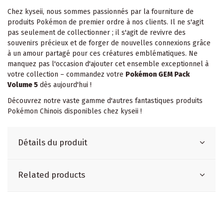
Chez kyseii, nous sommes passionnés par la fourniture de
produits Pokémon de premier ordre à nos clients. Il ne s'agit
pas seulement de collectionner ; il s'agit de revivre des
souvenirs précieux et de forger de nouvelles connexions grâce
à un amour partagé pour ces créatures emblématiques. Ne
manquez pas l'occasion d'ajouter cet ensemble exceptionnel à
votre collection – commandez votre
Pokémon GEM Pack
Volume 5
dès aujourd'hui !
Découvrez notre vaste gamme d'autres fantastiques produits
Pokémon Chinois
disponibles chez kyseii !
Détails du produit
Related products