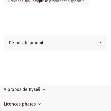
Détails du produit
À propos de Kyseii
Licences phares