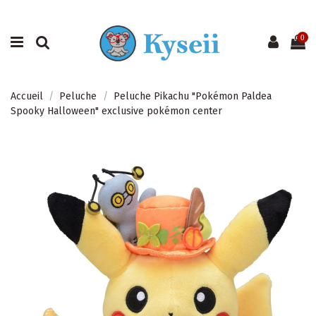
0
Accueil
Peluche
Peluche Pikachu "Pokémon Paldea
Spooky Halloween" exclusive pokémon center