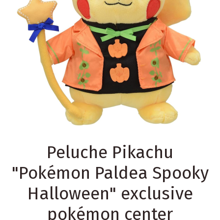
Peluche Pikachu
"Pokémon Paldea Spooky
Halloween" exclusive
pokémon center