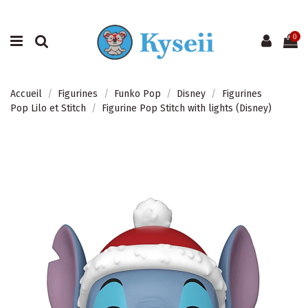
0
Accueil
Figurines
Funko Pop
Disney
Figurines
Pop Lilo et Stitch
Figurine Pop Stitch with lights (Disney)