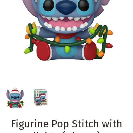
Figurine Pop Stitch with