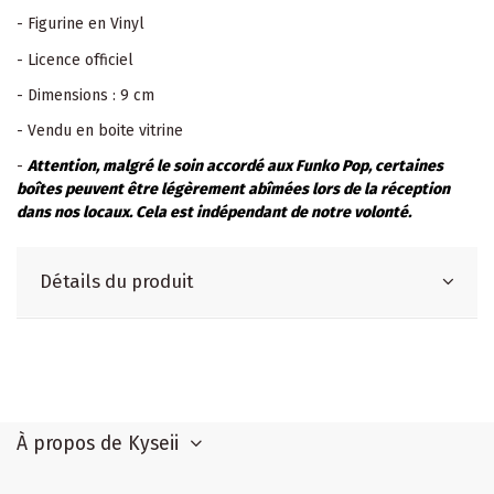
- Figurine en Vinyl
- Licence officiel
- Dimensions : 9 cm
- Vendu en boite vitrine
-
Attention, malgré le soin accordé aux Funko Pop, certaines
boîtes peuvent être légèrement abîmées lors de la réception
dans nos locaux. Cela est indépendant de notre volonté.
Détails du produit
À propos de Kyseii