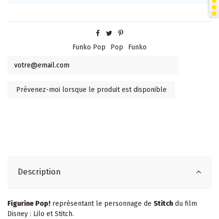
Funko Pop
Pop
Funko
Description
Figurine Pop!
représentant le personnage de
Stitch
du film
Disney : Lilo et Stitch.