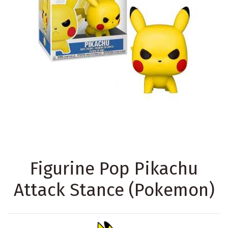
Figurine Pop Pikachu
Attack Stance (Pokemon)