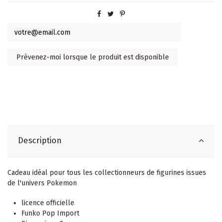
Description
Cadeau idéal pour tous les collectionneurs de figurines issues
de l'univers Pokemon
licence officielle
Funko Pop Import