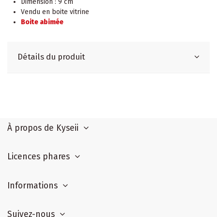
Dimension : 9 cm
Vendu en boite vitrine
Boite abimée
Détails du produit
À propos de Kyseii
Licences phares
Informations
Suivez-nous