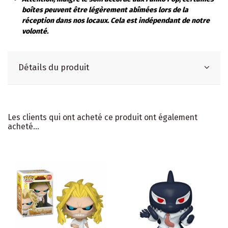
boîtes peuvent être légèrement abîmées lors de la
réception dans nos locaux. Cela est indépendant de notre
volonté.
Détails du produit
Les clients qui ont acheté ce produit ont également
acheté...