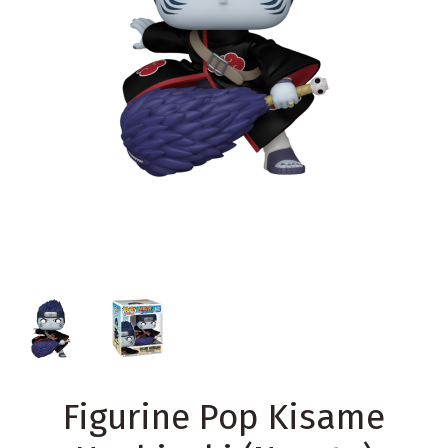
Figurine Pop Kisame