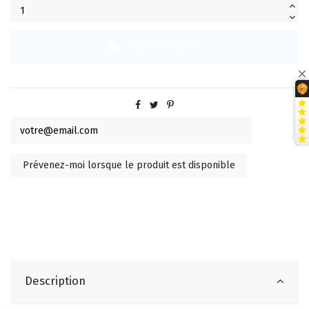
Ajouter au panier
Description