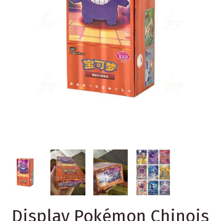
Display Pokémon Chinois