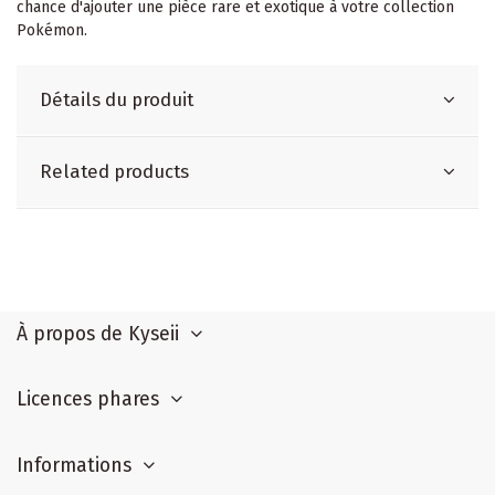
chance d'ajouter une pièce rare et exotique à votre collection
Pokémon.
Détails du produit
Related products
À propos de Kyseii
Licences phares
Informations