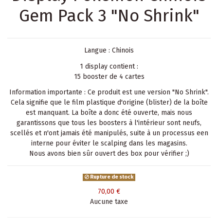
Gem Pack 3 "No Shrink"
Langue : Chinois
1 display contient :
15 booster de 4 cartes
Information importante : Ce produit est une version "No Shrink".
Cela signifie que le film plastique d'origine (blister) de la boîte
est manquant. La boîte a donc été ouverte, mais nous
garantissons que tous les boosters à l'intérieur sont neufs,
scellés et n'ont jamais été manipulés, suite à un processus een
interne pour éviter le scalping dans les magasins.
Nous avons bien sûr ouvert des box pour vérifier ;)
Rupture de stock
70,00 €
Aucune taxe