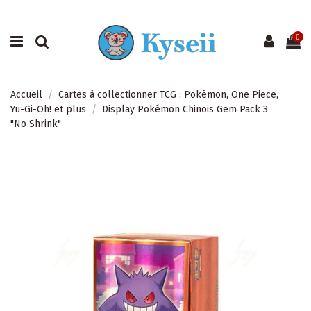
0
Accueil
Cartes à collectionner TCG : Pokémon, One Piece,
Yu-Gi-Oh! et plus
Display Pokémon Chinois Gem Pack 3
"No Shrink"