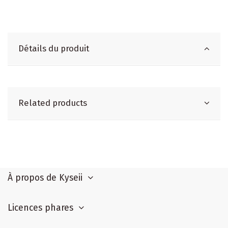
Détails du produit
Related products
À propos de Kyseii
Licences phares