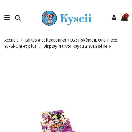
0
Accueil
Cartes à collectionner TCG : Pokémon, One Piece,
Yu-Gi-Oh! et plus
Display Naruto Kayou 2 Yuan série 6