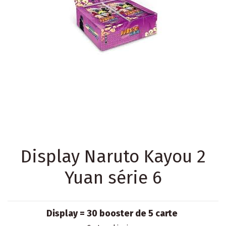
Display Naruto Kayou 2
Yuan série 6
Display = 30 booster de 5 carte