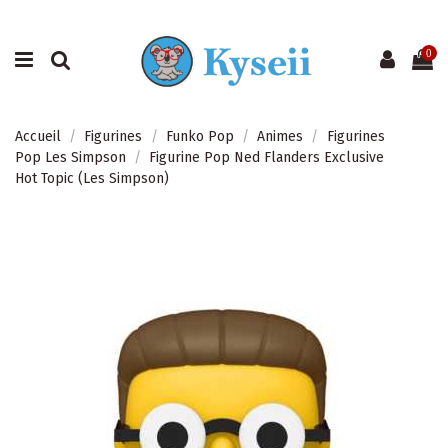
0
Accueil
Figurines
Funko Pop
Animes
Figurines
Pop Les Simpson
Figurine Pop Ned Flanders Exclusive
Hot Topic (Les Simpson)