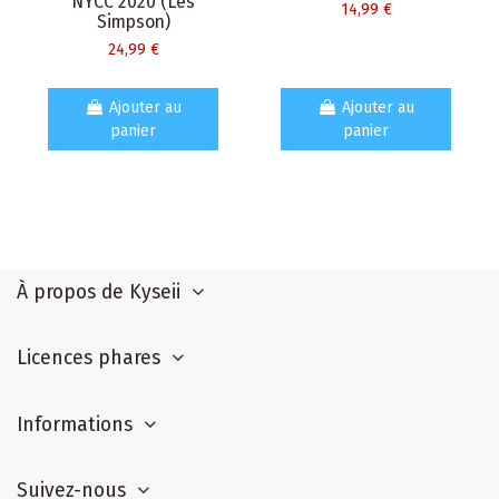
NYCC 2020 (Les
14,99 €
Simpson)
24,99 €
Ajouter au
Ajouter au
panier
panier
À propos de Kyseii
Licences phares
Informations
Suivez-nous