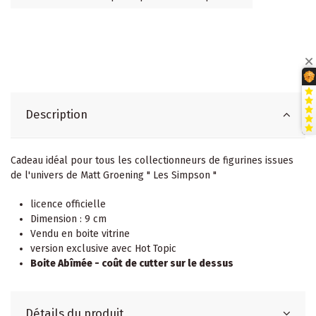
Description
Cadeau idéal pour tous les collectionneurs de figurines issues
de l'univers de
Matt Groening
" Les Simpson "
licence officielle
Dimension : 9 cm
Vendu en boite vitrine
version exclusive avec Hot Topic
Boite Abîmée - coût de cutter sur le dessus
Détails du produit