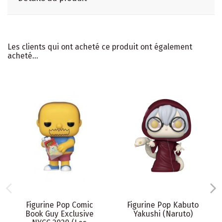
Les clients qui ont acheté ce produit ont également
acheté...
Figurine Pop Comic
Figurine Pop Kabuto
Book Guy Exclusive
Yakushi (Naruto)