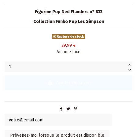
Figurine Pop Ned Flanders n° 833
Collection Funko Pop Les Simpson
Rupture de stock
29,99 €
Aucune taxe
Ajouter au panier