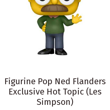
Figurine Pop Ned Flanders
Exclusive Hot Topic (Les
Simpson)