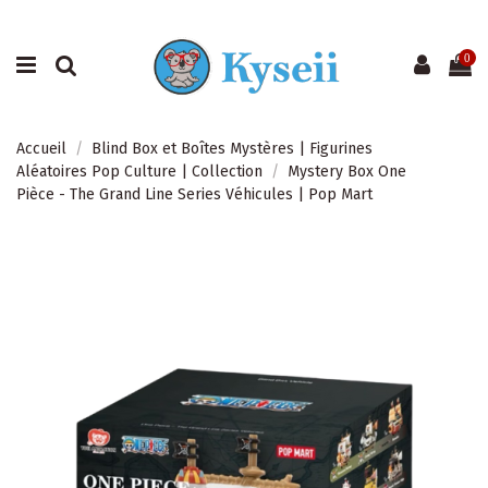
0
Accueil
Blind Box et Boîtes Mystères | Figurines
Aléatoires Pop Culture | Collection
Mystery Box One
Pièce - The Grand Line Series Véhicules | Pop Mart