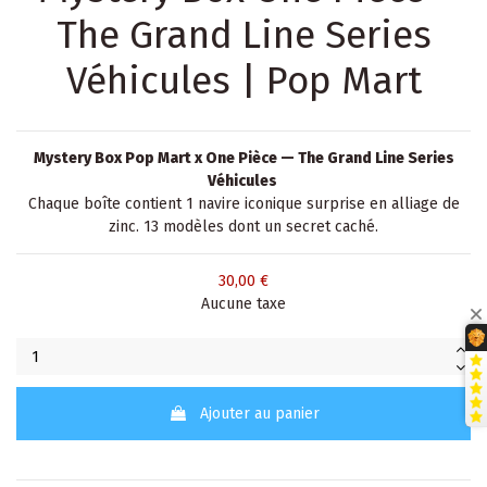
The Grand Line Series
Véhicules | Pop Mart
Mystery Box Pop Mart x One Pièce — The Grand Line Series
Véhicules
Chaque boîte contient 1 navire iconique surprise en alliage de
zinc. 13 modèles dont un secret caché.
30,00 €
Aucune taxe
Ajouter au panier