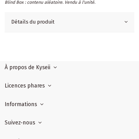
Blind Box : contenu aléatoire. Vendu à l'unité.
Détails du produit
À propos de Kyseii
Licences phares
Informations
Suivez-nous