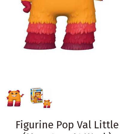
Figurine Pop Val Little