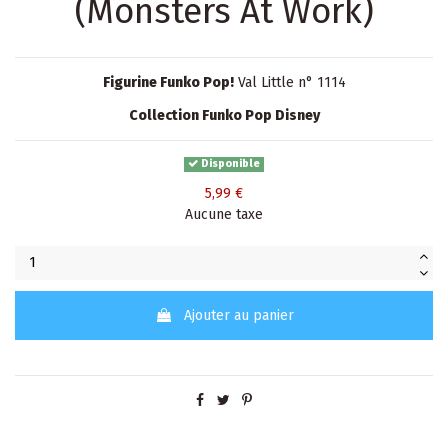
(Monsters At Work)
Figurine Funko Pop!
Val Little n° 1114
Collection Funko Pop Disney
Disponible
5,99 €
Aucune taxe
Ajouter au panier