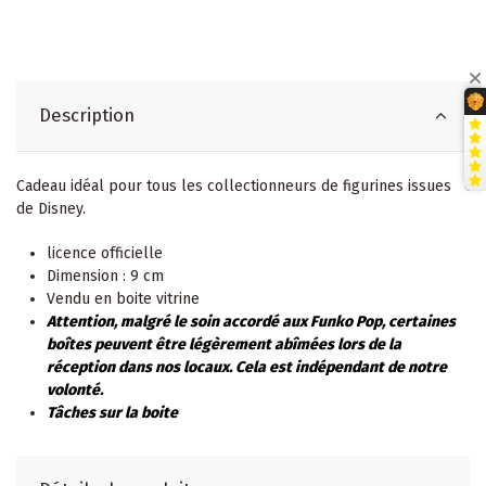
Description
Cadeau idéal pour tous les collectionneurs de figurines issues
de Disney.
licence officielle
Dimension : 9 cm
Vendu en boite vitrine
Attention, malgré le soin accordé aux Funko Pop, certaines
boîtes peuvent être légèrement abîmées lors de la
réception dans nos locaux. Cela est indépendant de notre
volonté.
Tâches sur la boite