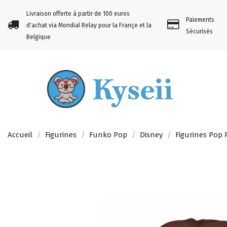
Livraison offerte à partir de 100 euros
Paiements
d'achat via Mondial Relay pour la Françe et la
Sécurisés
Belgique
Accueil
Figurines
Funko Pop
Disney
Figurines Pop 