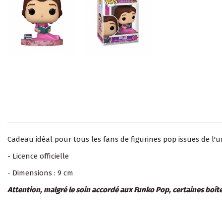
Cadeau idéal pour tous les fans de figurines pop issues de l'un
- Licence officielle
- Dimensions : 9 cm
Attention, malgré le soin accordé aux Funko Pop, certaines boît