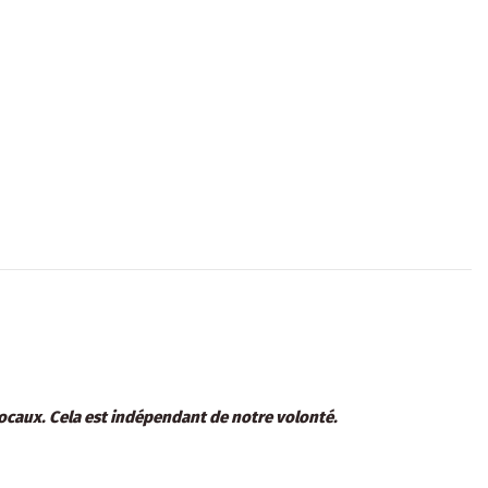
locaux. Cela est indépendant de notre volonté.