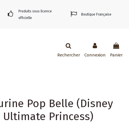
Produits sous licence
Boutique Française
officielle
Rechercher
Connexion
Panier
urine Pop Belle (Disney
Ultimate Princess)