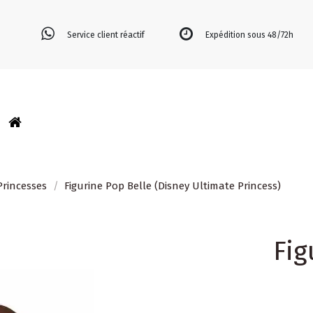
Service client réactif
Expédition sous 48/72h
Princesses
Figurine Pop Belle (Disney Ultimate Princess)
Fig