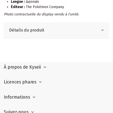
Langue :
Japonais
Éditeur :
The Pokémon Company
Photo contractuelle du display vendu à l'unité.
Détails du produit
À propos de Kyseii
Licences phares
Informations
Suivez-nous