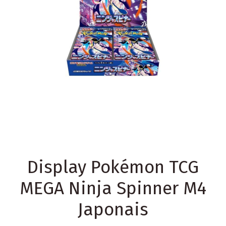
Display Pokémon TCG
MEGA Ninja Spinner M4
Japonais