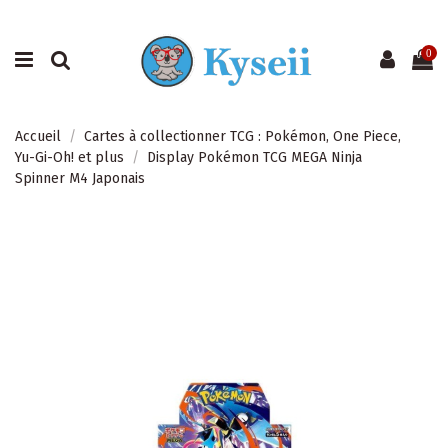
0
Accueil
Cartes à collectionner TCG : Pokémon, One Piece,
Yu-Gi-Oh! et plus
Display Pokémon TCG MEGA Ninja
Spinner M4 Japonais