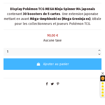
Display Pokémon TCG MEGA Ninja Spinner M4 japonais
contenant
30 boosters de 5 cartes
. Une extension japonaise
mettant en avant
Méga-Amphinobi ex (Mega Greninja ex)
, idéale
pour les collectionneurs et joueurs Pokémon TCG.
90,00 €
Aucune taxe
Ajouter au panier