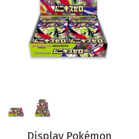
Display Pokémon