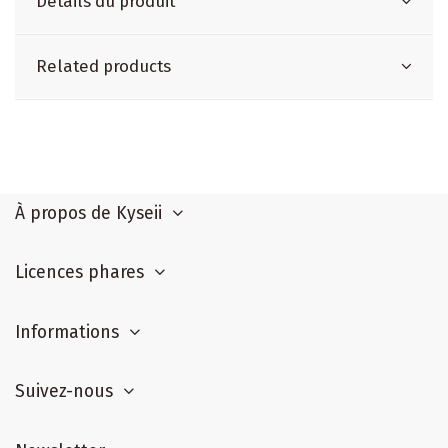
Détails du produit
Related products
À propos de Kyseii
Licences phares
Informations
Suivez-nous