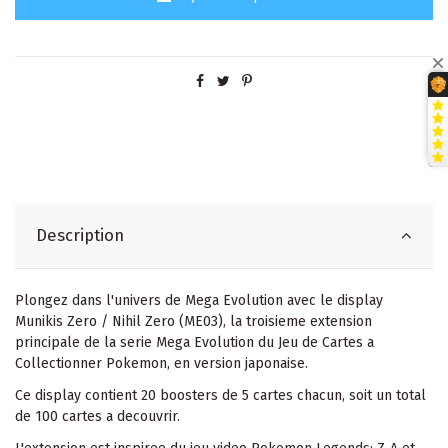
Description
Plongez dans l'univers de Mega Evolution avec le display
Munikis Zero / Nihil Zero (ME03), la troisieme extension
principale de la serie Mega Evolution du Jeu de Cartes a
Collectionner Pokemon, en version japonaise.
Ce display contient 20 boosters de 5 cartes chacun, soit un total
de 100 cartes a decouvrir.