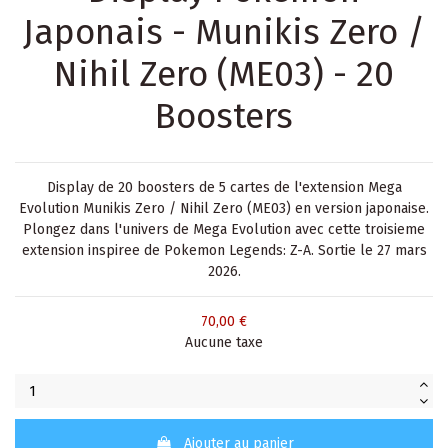
Japonais - Munikis Zero /
Nihil Zero (ME03) - 20
Boosters
Display de 20 boosters de 5 cartes de l'extension Mega
Evolution Munikis Zero / Nihil Zero (ME03) en version japonaise.
Plongez dans l'univers de Mega Evolution avec cette troisieme
extension inspiree de Pokemon Legends: Z-A. Sortie le 27 mars
2026.
70,00 €
Aucune taxe
Ajouter au panier