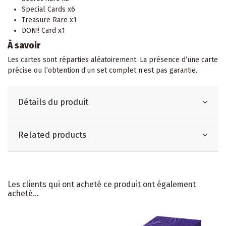
Special Cards x6
Treasure Rare x1
DON!! Card x1
À savoir
Les cartes sont réparties aléatoirement. La présence d’une carte
précise ou l’obtention d’un set complet n’est pas garantie.
Détails du produit
Related products
Les clients qui ont acheté ce produit ont également
acheté...