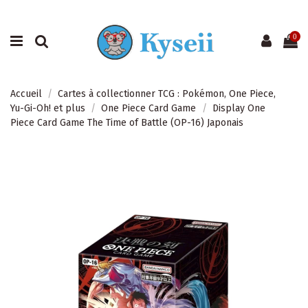
0
Accueil
Cartes à collectionner TCG : Pokémon, One Piece,
Yu-Gi-Oh! et plus
One Piece Card Game
Display One
Piece Card Game The Time of Battle (OP-16) Japonais