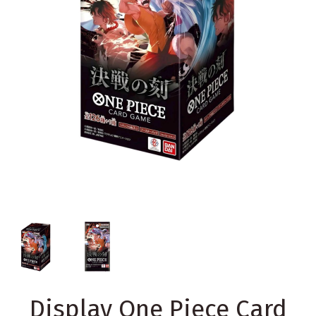
Display One Piece Card