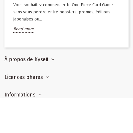
Vous souhaitez commencer le One Piece Card Game
sans vous perdre entre boosters, promos, éditions
japonaises ou...
Read more
À propos de Kyseii
Licences phares
Informations
Suivez-nous
Newsletter