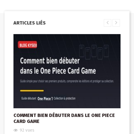
ARTICLES LIÉS
COMMENT BIEN DÉBUTER DANS LE ONE PIECE
CARD GAME
92
vues