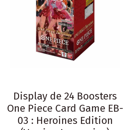
Display de 24 Boosters
One Piece Card Game EB-
03 : Heroines Edition