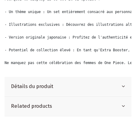
- Un thème unique : Un set entièrement consacré aux personnag
- Illustrations exclusives : Découvrez des illustrations alte
- Version originale japonaise : Profitez de l'authenticité et
- Potentiel de collection élevé : En tant qu'Extra Booster, c
Ne manquez pas cette célébration des femmes de One Piece. Le 
Détails du produit
Related products