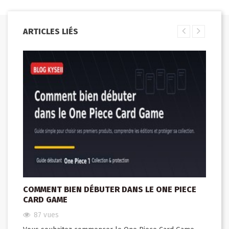
ARTICLES LIÉS
COMMENT BIEN DÉBUTER DANS LE ONE PIECE
CARD GAME
87
vues