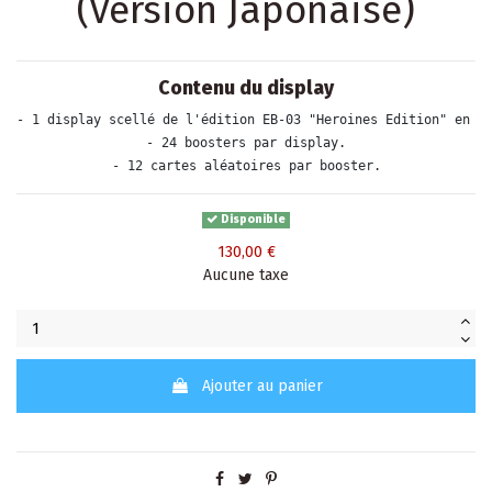
(Version Japonaise)
Contenu du display
- 1 display scellé de l'édition EB-03 "Heroines Edition" en v
- 24 boosters par display.
- 12 cartes aléatoires par booster.
Disponible
130,00 €
Aucune taxe
Ajouter au panier