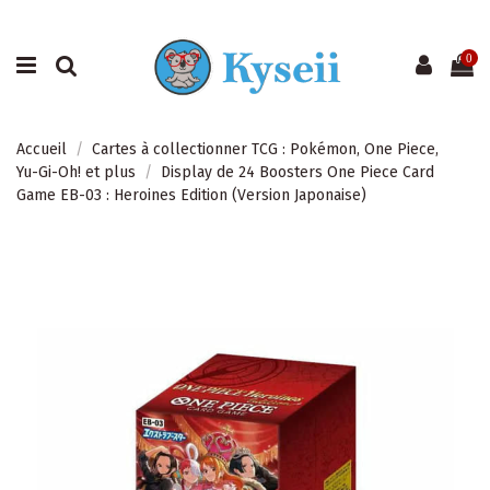
0
Accueil
Cartes à collectionner TCG : Pokémon, One Piece,
Yu-Gi-Oh! et plus
Display de 24 Boosters One Piece Card
Game EB-03 : Heroines Edition (Version Japonaise)