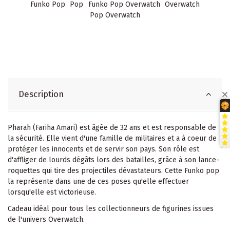
Funko Pop
Pop
Funko Pop Overwatch
Overwatch
Pop Overwatch
Description
Pharah (Fariha Amari) est âgée de 32 ans et est responsable de
la sécurité. Elle vient d'une famille de militaires et a à coeur de
protéger les innocents et de servir son pays. Son rôle est
d'affliger de lourds dégâts lors des batailles, grâce à son lance-
roquettes qui tire des projectiles dévastateurs. Cette Funko pop
la représente dans une de ces poses qu'elle effectuer
lorsqu'elle est victorieuse.
Cadeau idéal pour tous les collectionneurs de figurines issues
de l'univers Overwatch.