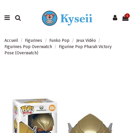
0
Accueil
Figurines
Funko Pop
Jeux Vidéo
Figurines Pop Overwatch
Figurine Pop Pharah Victory
Pose (Overwatch)