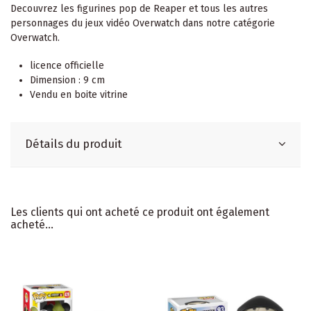
Decouvrez les figurines pop de Reaper et tous les autres
personnages du jeux vidéo Overwatch dans notre catégorie
Overwatch.
licence officielle
Dimension : 9 cm
Vendu en boite vitrine
Détails du produit
Les clients qui ont acheté ce produit ont également
acheté...