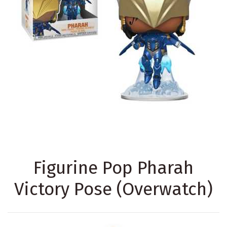
Figurine Pop Pharah
Victory Pose (Overwatch)