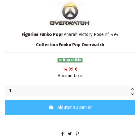
Figurine Funko Pop!
Pharah Victory Pose n° 494
Collection Funko Pop Overwatch
Disponible
14,99 €
Aucune taxe
Ajouter au panier