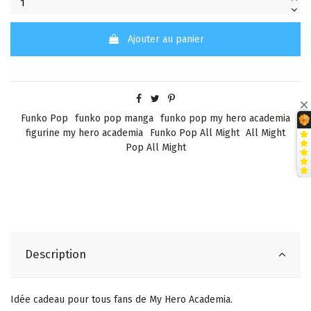
Ajouter au panier
Funko Pop
funko pop manga
funko pop my hero academia
figurine my hero academia
Funko Pop All Might
All Might
Pop All Might
Description
Idée cadeau pour tous fans de My Hero Academia.