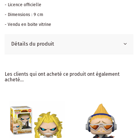
- Licence officielle
- Dimensions : 9 cm
- Vendu en boite vitrine
Détails du produit
Les clients qui ont acheté ce produit ont également
acheté...