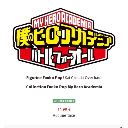
Figurine Funko Pop!
Kai Chisaki Overhaul
Collection Funko Pop My Hero Academia
Disponible
14,99 €
Aucune taxe