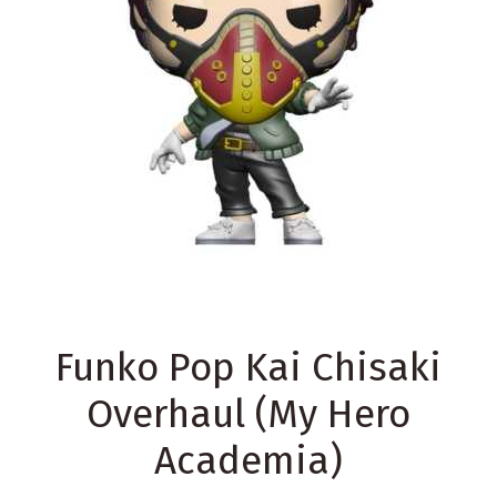
Funko Pop Kai Chisaki
Overhaul (My Hero
Academia)